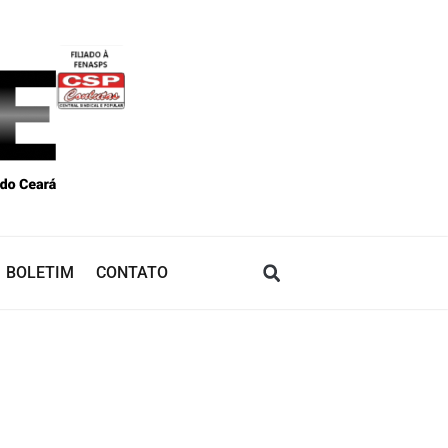
BOLETIM
CONTATO