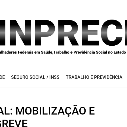
DE
SEGURO SOCIAL / INSS
TRABALHO E PREVIDÊNCIA
AL: MOBILIZAÇÃO E
GREVE