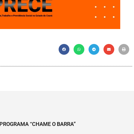
O PROGRAMA “CHAME O BARRA”