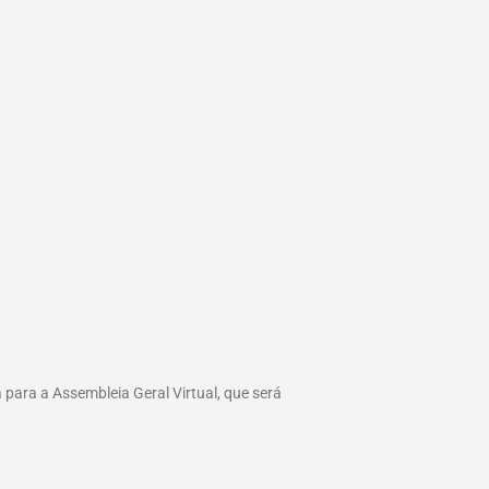
 para a Assembleia Geral Virtual, que será