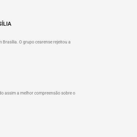
ÍLIA
Brasília. O grupo cearense rejeitou a
ando assim a melhor compreensão sobre o