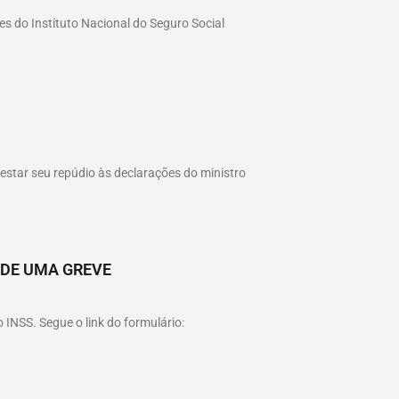
es do Instituto Nacional do Seguro Social
estar seu repúdio às declarações do ministro
 DE UMA GREVE
 INSS. Segue o link do formulário: