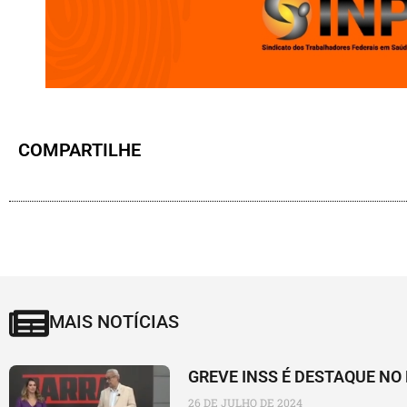
COMPARTILHE
MAIS NOTÍCIAS
GREVE INSS É DESTAQUE N
26 DE JULHO DE 2024