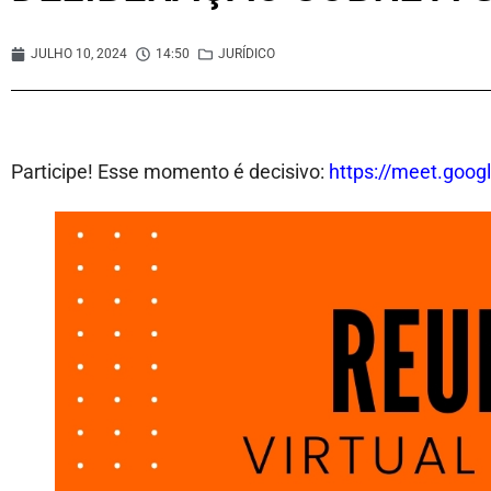
JULHO 10, 2024
14:50
JURÍDICO
Participe! Esse momento é decisivo:
https://meet.goog