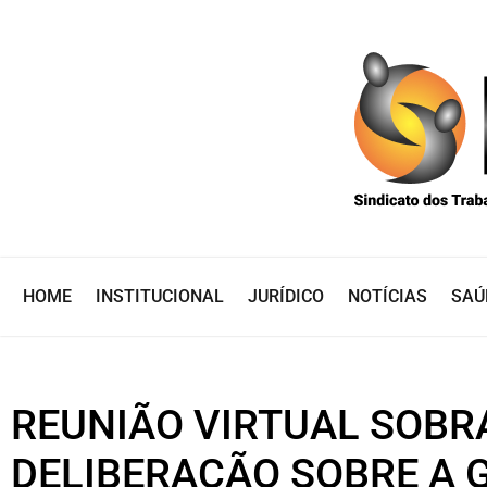
HOME
INSTITUCIONAL
JURÍDICO
NOTÍCIAS
SAÚ
REUNIÃO VIRTUAL SOBR
DELIBERAÇÃO SOBRE A 