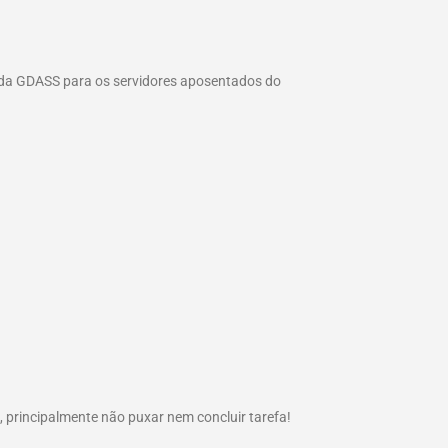
 da GDASS para os servidores aposentados do
principalmente não puxar nem concluir tarefa!