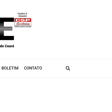
BOLETIM
CONTATO