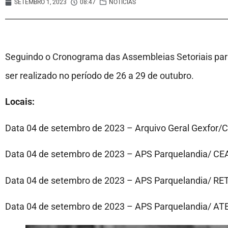
SETEMBRO 1, 2023
08:47
NOTÍCIAS
Seguindo o Cronograma das Assembleias Setoriais pa
ser realizado no período de 26 a 29 de outubro.
Locais:
Data 04 de setembro de 2023 – Arquivo Geral Gexfor
Data 04 de setembro de 2023 – APS Parquelandia/ CE
Data 04 de setembro de 2023 – APS Parquelandia/ 
Data 04 de setembro de 2023 – APS Parquelandia/ 