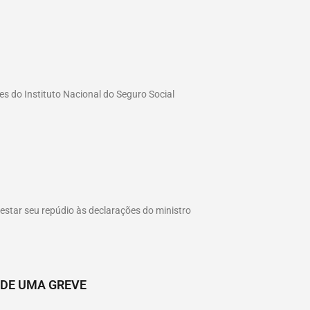
es do Instituto Nacional do Seguro Social
estar seu repúdio às declarações do ministro
 DE UMA GREVE