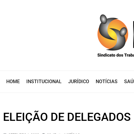
HOME
INSTITUCIONAL
JURÍDICO
NOTÍCIAS
SAÚ
ELEIÇÃO DE DELEGADOS