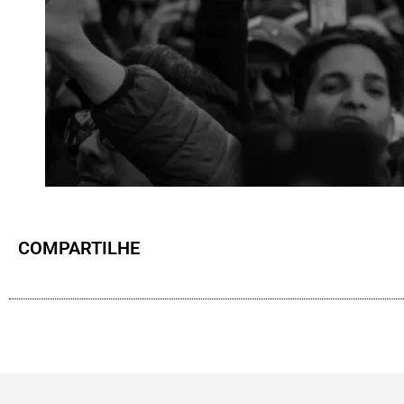
COMPARTILHE