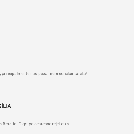
principalmente não puxar nem concluir tarefa!
ÍLIA
Brasília. O grupo cearense rejeitou a