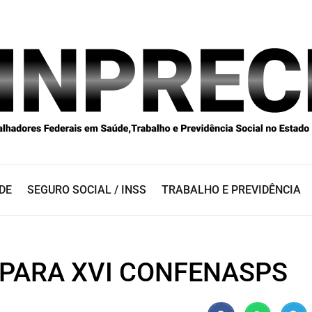
DE
SEGURO SOCIAL / INSS
TRABALHO E PREVIDÊNCIA
 PARA XVI CONFENASPS