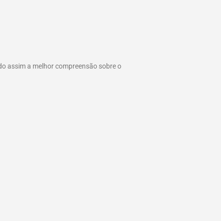
ando assim a melhor compreensão sobre o