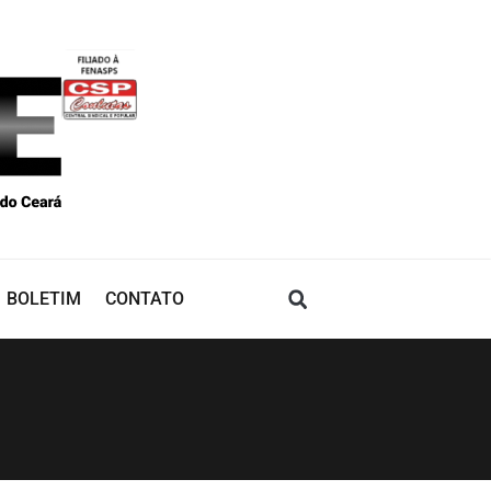
BOLETIM
CONTATO