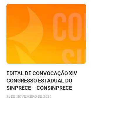
EDITAL DE CONVOCAÇÃO XIV
CONGRESSO ESTADUAL DO
SINPRECE – CONSINPRECE
21 DE NOVEMBRO DE 2024