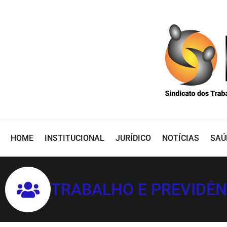
HOME
INSTITUCIONAL
JURÍDICO
NOTÍCIAS
SAÚ
TRABALHO E PREVIDÊN