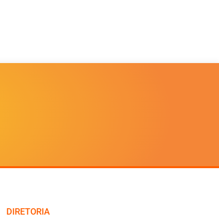
DIRETORIA