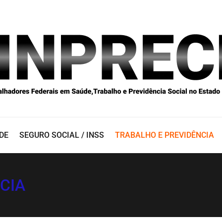
DE
SEGURO SOCIAL / INSS
TRABALHO E PREVIDÊNCIA
CIA