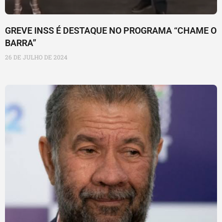
GREVE INSS É DESTAQUE NO PROGRAMA “CHAME O
BARRA”
26 DE JULHO DE 2024