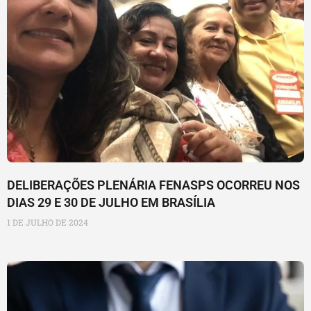
DELIBERAÇÕES PLENÁRIA FENASPS OCORREU NOS
DIAS 29 E 30 DE JULHO EM BRASÍLIA
1 DE JULHO DE 2024