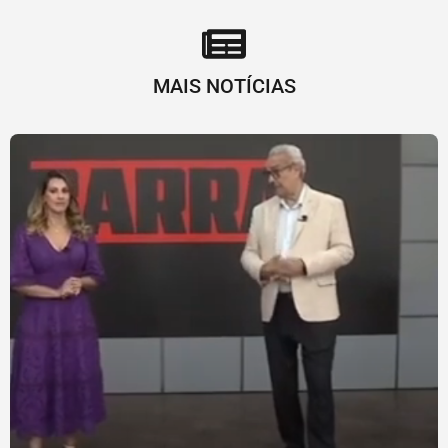
MAIS NOTÍCIAS