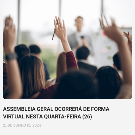
ASSEMBLEIA GERAL OCORRERÁ DE FORMA
VIRTUAL NESTA QUARTA-FEIRA (26)
21 DE JUNHO DE 2024