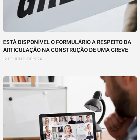
ESTÁ DISPONÍVEL O FORMULÁRIO A RESPEITO DA
ARTICULAÇÃO NA CONSTRUÇÃO DE UMA GREVE
12 DE JULHO DE 2024