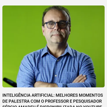
INTELIGÊNCIA ARTIFICIAL: MELHORES MOMENTOS
DE PALESTRA COM O PROFESSOR E PESQUISADOR