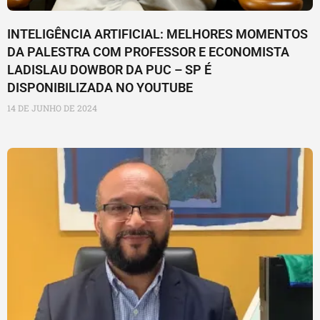
INTELIGÊNCIA ARTIFICIAL: MELHORES MOMENTOS
DA PALESTRA COM PROFESSOR E ECONOMISTA
LADISLAU DOWBOR DA PUC – SP É
DISPONIBILIZADA NO YOUTUBE
14 DE JUNHO DE 2024