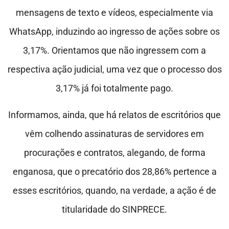
mensagens de texto e vídeos, especialmente via
WhatsApp, induzindo ao ingresso de ações sobre os
3,17%. Orientamos que não ingressem com a
respectiva ação judicial, uma vez que o processo dos
3,17% já foi totalmente pago.
Informamos, ainda, que há relatos de escritórios que
vêm colhendo assinaturas de servidores em
procurações e contratos, alegando, de forma
enganosa, que o precatório dos 28,86% pertence a
esses escritórios, quando, na verdade, a ação é de
titularidade do SINPRECE.