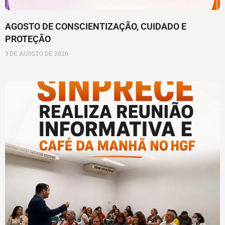
AGOSTO DE CONSCIENTIZAÇÃO, CUIDADO E
PROTEÇÃO
3 DE AGOSTO DE 2026