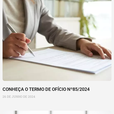
CONHEÇA O TERMO DE OFÍCIO Nº85/2024
26 DE JUNHO DE 2024