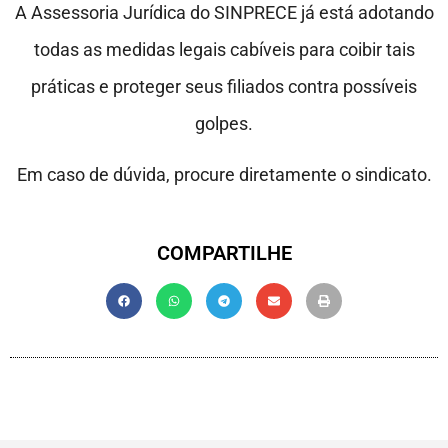
A Assessoria Jurídica do SINPRECE já está adotando
todas as medidas legais cabíveis para coibir tais
práticas e proteger seus filiados contra possíveis
golpes.
Em caso de dúvida, procure diretamente o sindicato.
COMPARTILHE