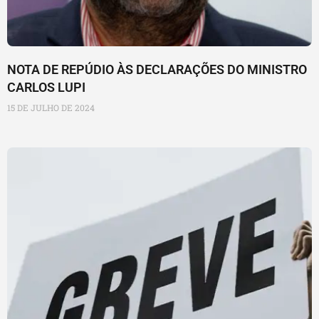
NOTA DE REPÚDIO ÀS DECLARAÇÕES DO MINISTRO
CARLOS LUPI
15 DE JULHO DE 2024