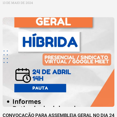
13 DE MAIO DE 2024
CONVOCAÇÃO PARA ASSEMBLEIA GERAL NO DIA 24