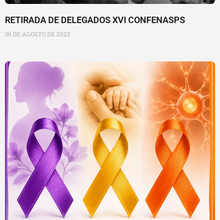
RETIRADA DE DELEGADOS XVI CONFENASPS
30 DE AGOSTO DE 2023