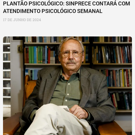
PLANTÃO PSICOLÓGICO: SINPRECE CONTARÁ COM
ATENDIMENTO PSICOLÓGICO SEMANAL
17 DE JUNHO DE 2024