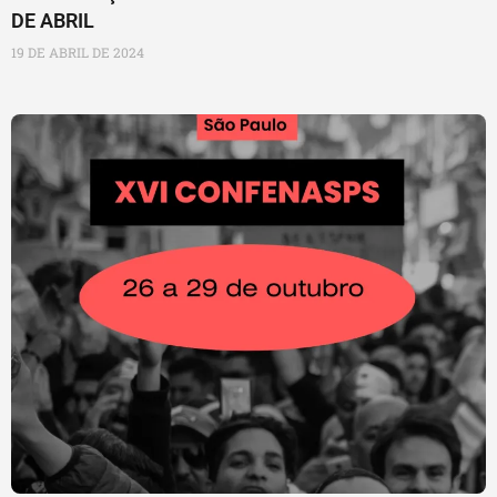
DE ABRIL
19 DE ABRIL DE 2024