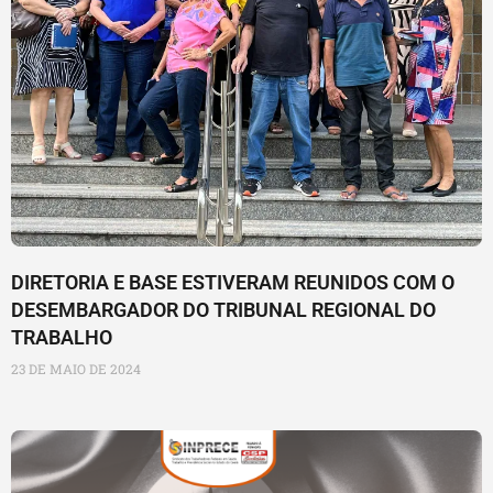
DIRETORIA E BASE ESTIVERAM REUNIDOS COM O
DESEMBARGADOR DO TRIBUNAL REGIONAL DO
TRABALHO
23 DE MAIO DE 2024