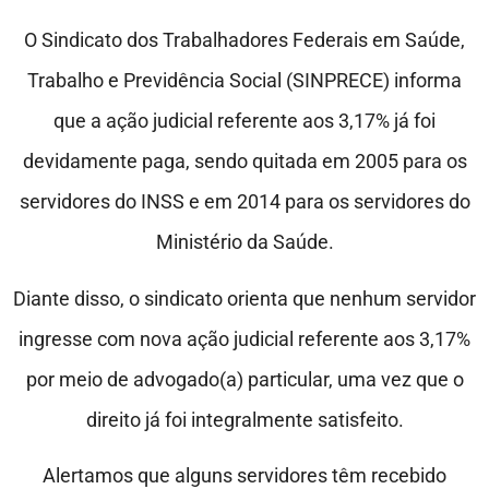
O Sindicato dos Trabalhadores Federais em Saúde,
Trabalho e Previdência Social (SINPRECE) informa
que a ação judicial referente aos 3,17% já foi
devidamente paga, sendo quitada em 2005 para os
servidores do INSS e em 2014 para os servidores do
Ministério da Saúde.
Diante disso, o sindicato orienta que nenhum servidor
ingresse com nova ação judicial referente aos 3,17%
por meio de advogado(a) particular, uma vez que o
direito já foi integralmente satisfeito.
Alertamos que alguns servidores têm recebido