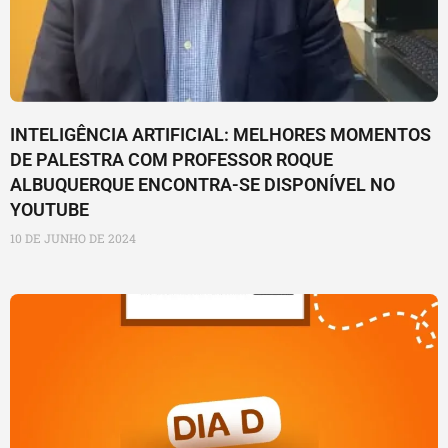
INTELIGÊNCIA ARTIFICIAL: MELHORES MOMENTOS
DE PALESTRA COM PROFESSOR ROQUE
ALBUQUERQUE ENCONTRA-SE DISPONÍVEL NO
YOUTUBE
10 DE JUNHO DE 2024