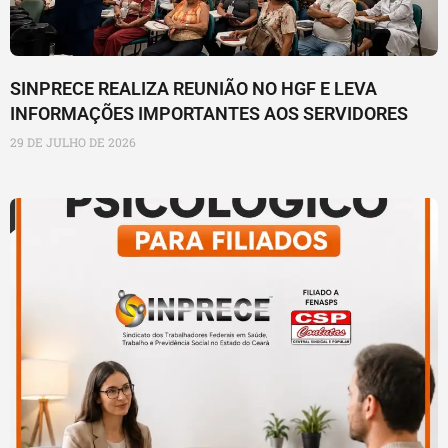
SINPRECE REALIZA REUNIÃO NO HGF E LEVA
INFORMAÇÕES IMPORTANTES AOS SERVIDORES
29 DE JULHO DE 2026