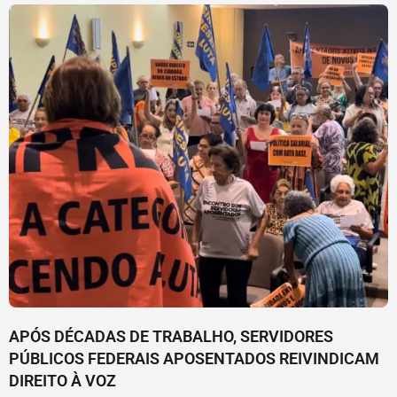
APÓS DÉCADAS DE TRABALHO, SERVIDORES
PÚBLICOS FEDERAIS APOSENTADOS REIVINDICAM
DIREITO À VOZ