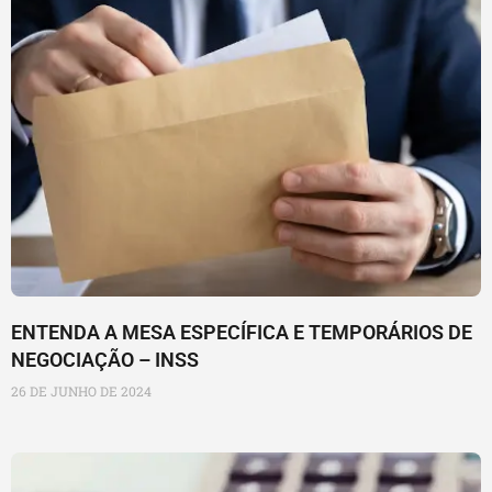
ENTENDA A MESA ESPECÍFICA E TEMPORÁRIOS DE
NEGOCIAÇÃO – INSS
26 DE JUNHO DE 2024