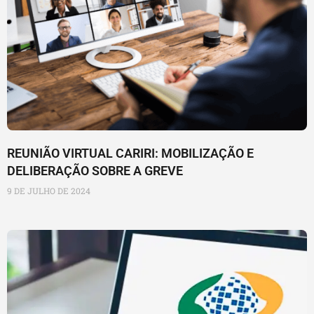
REUNIÃO VIRTUAL CARIRI: MOBILIZAÇÃO E
DELIBERAÇÃO SOBRE A GREVE
9 DE JULHO DE 2024