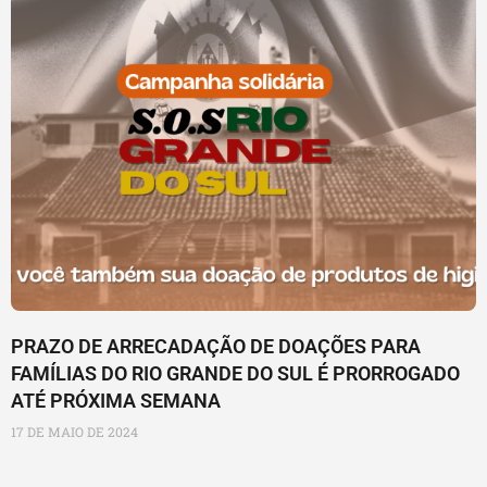
PRAZO DE ARRECADAÇÃO DE DOAÇÕES PARA
FAMÍLIAS DO RIO GRANDE DO SUL É PRORROGADO
ATÉ PRÓXIMA SEMANA
17 DE MAIO DE 2024