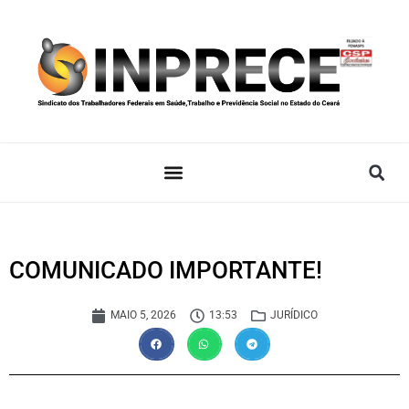
COMUNICADO IMPORTANTE!
MAIO 5, 2026
13:53
JURÍDICO