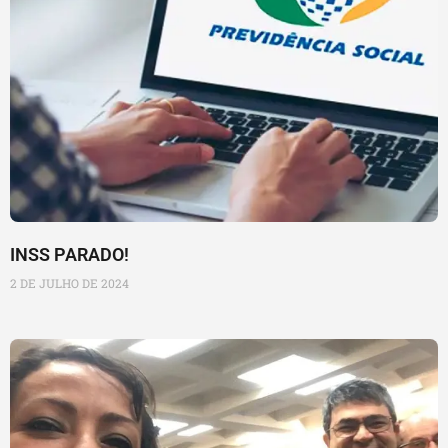
INSS PARADO!
2 DE JULHO DE 2024