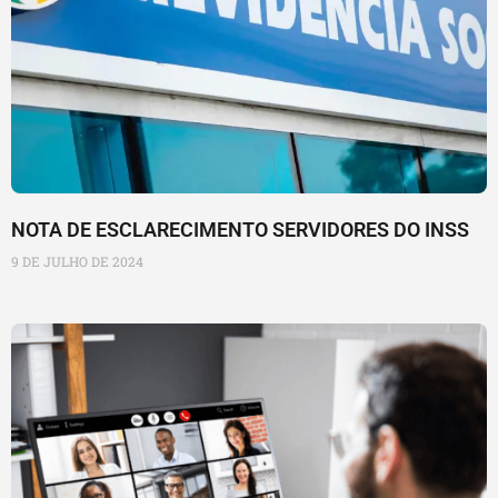
NOTA DE ESCLARECIMENTO SERVIDORES DO INSS
9 DE JULHO DE 2024