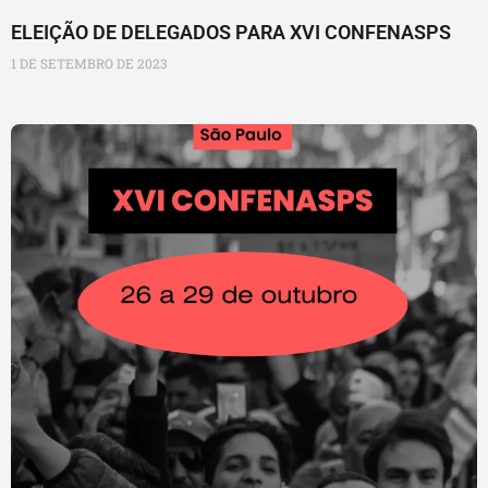
ELEIÇÃO DE DELEGADOS PARA XVI CONFENASPS
1 DE SETEMBRO DE 2023