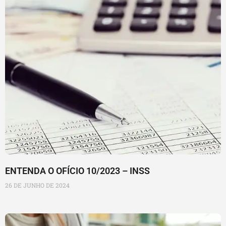
ENTENDA O OFÍCIO 10/2023 – INSS
26 DE JUNHO DE 2024