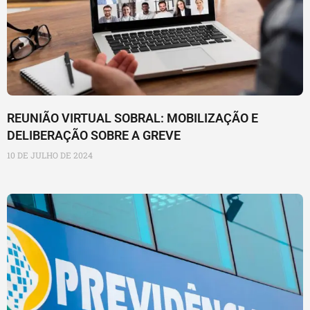
REUNIÃO VIRTUAL SOBRAL: MOBILIZAÇÃO E
DELIBERAÇÃO SOBRE A GREVE
10 DE JULHO DE 2024