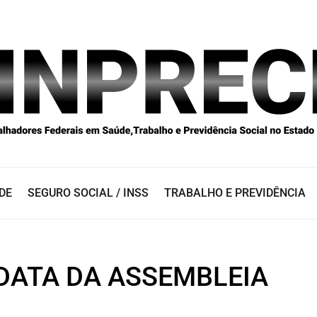
DE
SEGURO SOCIAL / INSS
TRABALHO E PREVIDÊNCIA
DATA DA ASSEMBLEIA