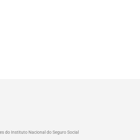
es do Instituto Nacional do Seguro Social