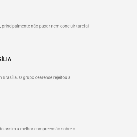
principalmente não puxar nem concluir tarefa!
ÍLIA
Brasília. O grupo cearense rejeitou a
ando assim a melhor compreensão sobre o