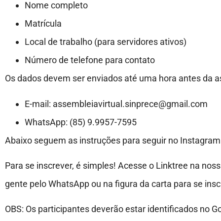
Nome completo
Matrícula
Local de trabalho (para servidores ativos)
Número de telefone para contato
Os dados devem ser enviados até uma hora antes da ass
E-mail:
assembleiavirtual.sinprece@gmail.com
WhatsApp: (85) 9.9957-7595
Abaixo seguem as instruções para seguir no Instagram
Para se inscrever, é simples! Acesse o Linktree na noss
gente pelo WhatsApp ou na figura da carta para se inscre
OBS: Os participantes deverão estar identificados no 