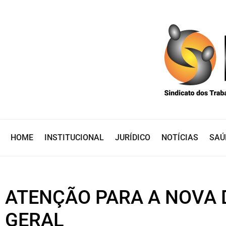
HOME
INSTITUCIONAL
JURÍDICO
NOTÍCIAS
SAÚ
ATENÇÃO PARA A NOVA 
GERAL