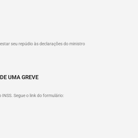
estar seu repúdio às declarações do ministro
 DE UMA GREVE
 INSS. Segue o link do formulário: