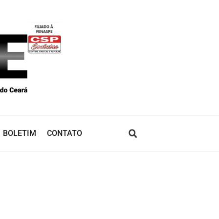
BOLETIM
CONTATO