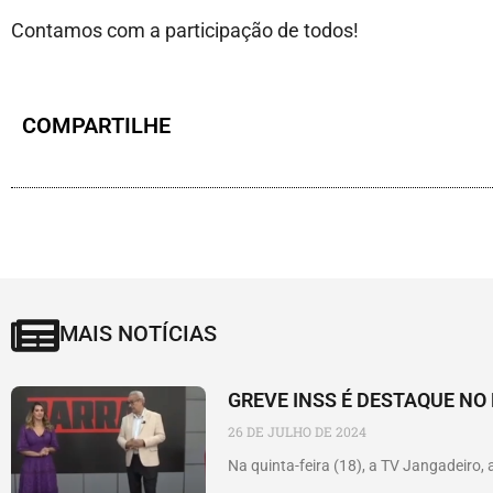
Contamos com a participação de todos!
COMPARTILHE
MAIS NOTÍCIAS
GREVE INSS É DESTAQUE N
26 DE JULHO DE 2024
Na quinta-feira (18), a TV Jangadeiro, 