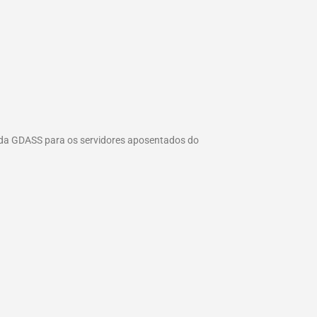
 da GDASS para os servidores aposentados do