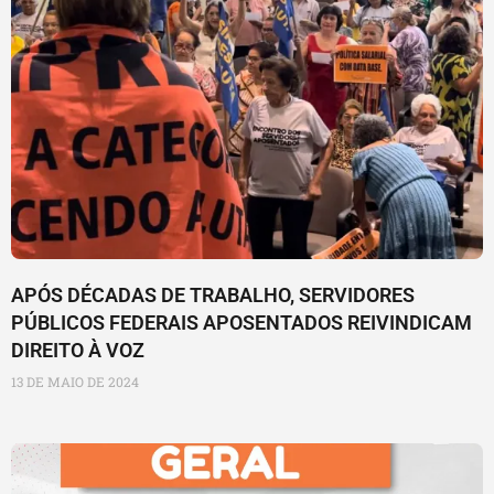
APÓS DÉCADAS DE TRABALHO, SERVIDORES
PÚBLICOS FEDERAIS APOSENTADOS REIVINDICAM
DIREITO À VOZ
13 DE MAIO DE 2024