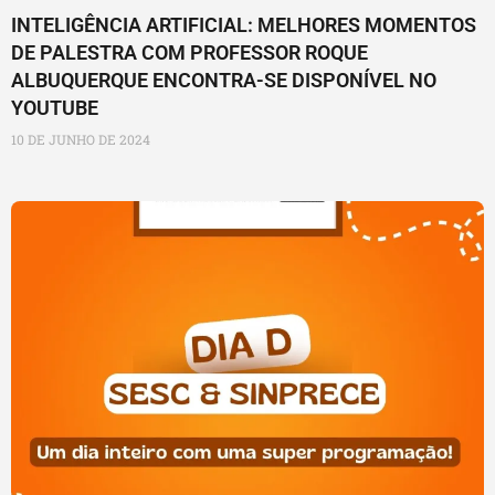
INTELIGÊNCIA ARTIFICIAL: MELHORES MOMENTOS
DE PALESTRA COM PROFESSOR ROQUE
ALBUQUERQUE ENCONTRA-SE DISPONÍVEL NO
YOUTUBE
10 DE JUNHO DE 2024