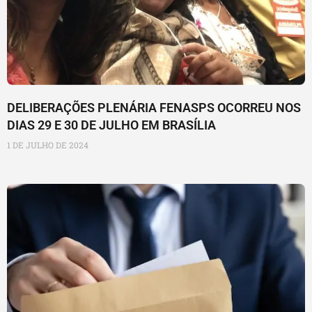
DELIBERAÇÕES PLENÁRIA FENASPS OCORREU NOS
DIAS 29 E 30 DE JULHO EM BRASÍLIA
1 DE JULHO DE 2024