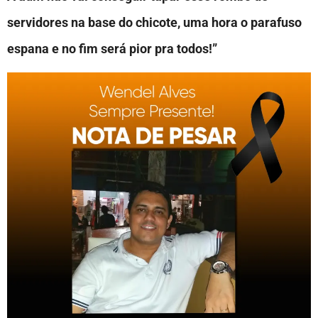
servidores na base do chicote, uma hora o parafuso
espana e no fim será pior pra todos!”