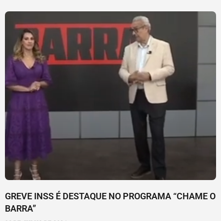
GREVE INSS É DESTAQUE NO PROGRAMA “CHAME O
BARRA”