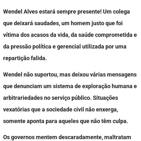
Wendel Alves estará sempre presente! Um colega
que deixará saudades, um homem justo que foi
vítima dos acasos da vida, da saúde comprometida e
da pressão política e gerencial utilizada por uma
repartição falida.
Wendel não suportou, mas deixou várias mensagens
que denunciam um sistema de exploração humana e
arbitrariedades no serviço público. Situações
vexatórias que a sociedade civil não enxerga,
somente aponta para aqueles que não têm culpa.
Os governos mentem descaradamente, maltratam