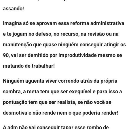
assando!
Imagina só se aprovam essa reforma administrativa
e te jogam no defeso, no recurso, na revisão ou na
manutenção que quase ninguém conseguir atingir os
90, vai ser demitido por improdutividade mesmo se
matando de trabalhar!
Ninguém aguenta viver correndo atrás da própria
sombra, a meta tem que ser exequível e para isso a
pontuação tem que ser realista, se não você se
desmotiva e não rende nem o que poderia render!
A adm não vai conseguir tapar esse rombo de