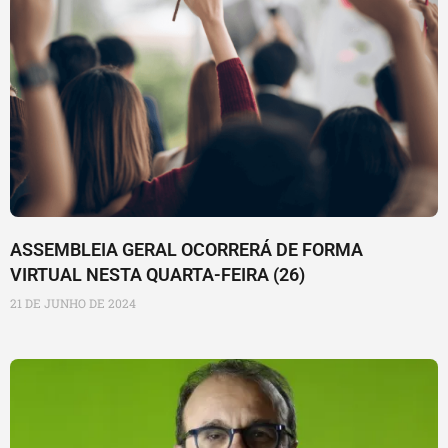
ASSEMBLEIA GERAL OCORRERÁ DE FORMA
VIRTUAL NESTA QUARTA-FEIRA (26)
21 DE JUNHO DE 2024