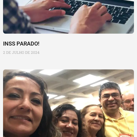
INSS PARADO!
2 DE JULHO DE 2024