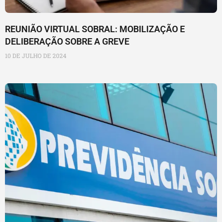
REUNIÃO VIRTUAL SOBRAL: MOBILIZAÇÃO E
DELIBERAÇÃO SOBRE A GREVE
10 DE JULHO DE 2024