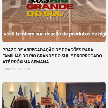
PRAZO DE ARRECADAÇÃO DE DOAÇÕES PARA
FAMÍLIAS DO RIO GRANDE DO SUL É PRORROGADO
ATÉ PRÓXIMA SEMANA
17 DE MAIO DE 2024