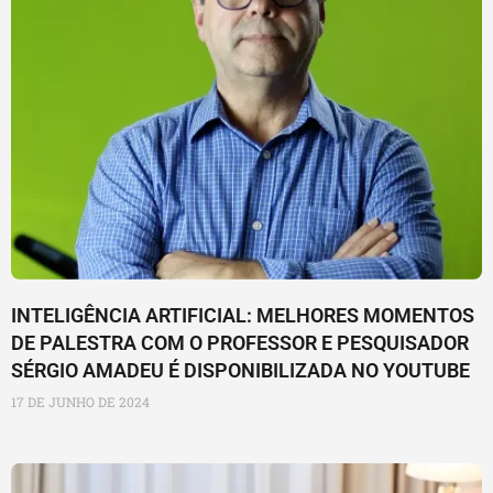
INTELIGÊNCIA ARTIFICIAL: MELHORES MOMENTOS
DE PALESTRA COM O PROFESSOR E PESQUISADOR
SÉRGIO AMADEU É DISPONIBILIZADA NO YOUTUBE
17 DE JUNHO DE 2024