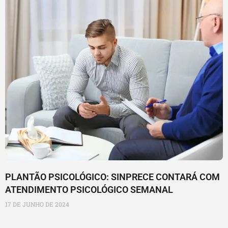
PLANTÃO PSICOLÓGICO: SINPRECE CONTARÁ COM
ATENDIMENTO PSICOLÓGICO SEMANAL
17 DE JUNHO DE 2024