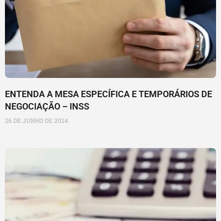
ENTENDA A MESA ESPECÍFICA E TEMPORÁRIOS DE
NEGOCIAÇÃO – INSS
26 DE JUNHO DE 2024