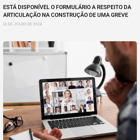
ESTÁ DISPONÍVEL O FORMULÁRIO A RESPEITO DA
ARTICULAÇÃO NA CONSTRUÇÃO DE UMA GREVE
12 DE JULHO DE 2024