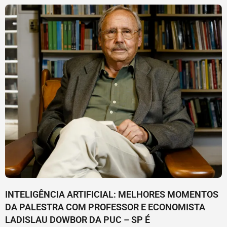
INTELIGÊNCIA ARTIFICIAL: MELHORES MOMENTOS
DA PALESTRA COM PROFESSOR E ECONOMISTA
LADISLAU DOWBOR DA PUC – SP É