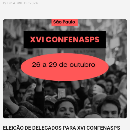
19 DE ABRIL DE 2024
ELEIÇÃO DE DELEGADOS PARA XVI CONFENASPS