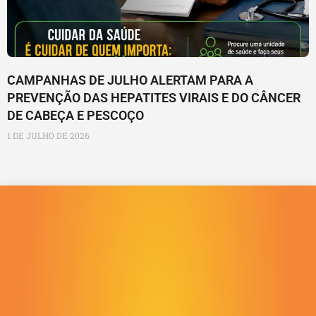
CAMPANHAS DE JULHO ALERTAM PARA A
PREVENÇÃO DAS HEPATITES VIRAIS E DO CÂNCER
DE CABEÇA E PESCOÇO
1 DE JULHO DE 2026