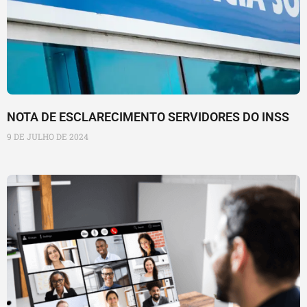
NOTA DE ESCLARECIMENTO SERVIDORES DO INSS
9 DE JULHO DE 2024