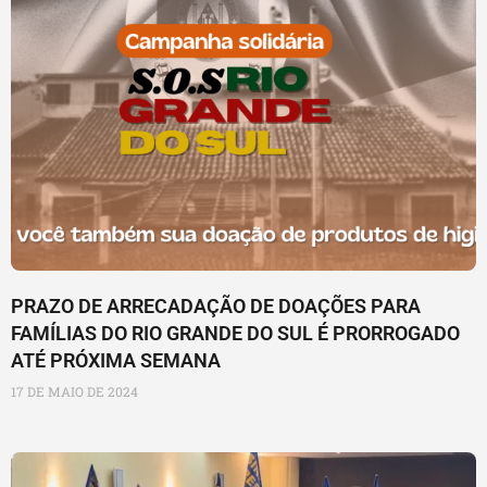
PRAZO DE ARRECADAÇÃO DE DOAÇÕES PARA
FAMÍLIAS DO RIO GRANDE DO SUL É PRORROGADO
ATÉ PRÓXIMA SEMANA
17 DE MAIO DE 2024