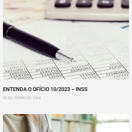
ENTENDA O OFÍCIO 10/2023 – INSS
26 DE JUNHO DE 2024