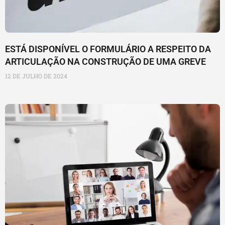
ESTÁ DISPONÍVEL O FORMULÁRIO A RESPEITO DA
ARTICULAÇÃO NA CONSTRUÇÃO DE UMA GREVE
12 DE JULHO DE 2024