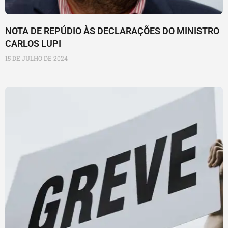
NOTA DE REPÚDIO ÀS DECLARAÇÕES DO MINISTRO
CARLOS LUPI
15 DE JULHO DE 2024