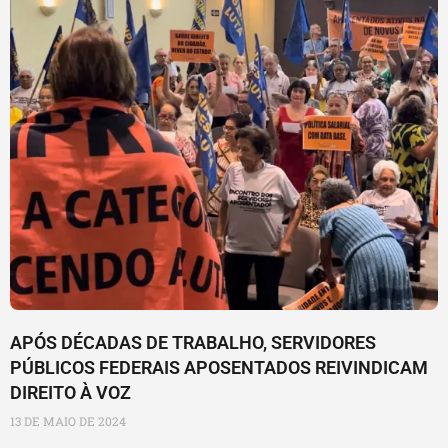
APÓS DÉCADAS DE TRABALHO, SERVIDORES
PÚBLICOS FEDERAIS APOSENTADOS REIVINDICAM
DIREITO À VOZ
13 DE MAIO DE 2024