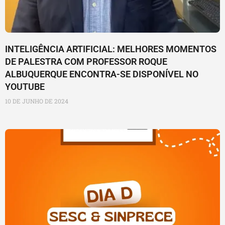
INTELIGÊNCIA ARTIFICIAL: MELHORES MOMENTOS
DE PALESTRA COM PROFESSOR ROQUE
ALBUQUERQUE ENCONTRA-SE DISPONÍVEL NO
YOUTUBE
10 DE JUNHO DE 2024