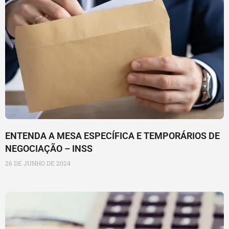
ENTENDA A MESA ESPECÍFICA E TEMPORÁRIOS DE
NEGOCIAÇÃO – INSS
26 DE JUNHO DE 2024