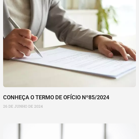
CONHEÇA O TERMO DE OFÍCIO Nº85/2024
26 DE JUNHO DE 2024