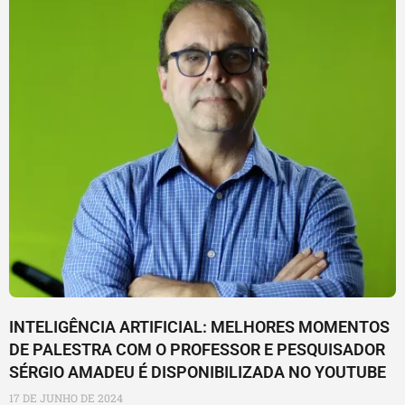
INTELIGÊNCIA ARTIFICIAL: MELHORES MOMENTOS
DE PALESTRA COM O PROFESSOR E PESQUISADOR
SÉRGIO AMADEU É DISPONIBILIZADA NO YOUTUBE
17 DE JUNHO DE 2024