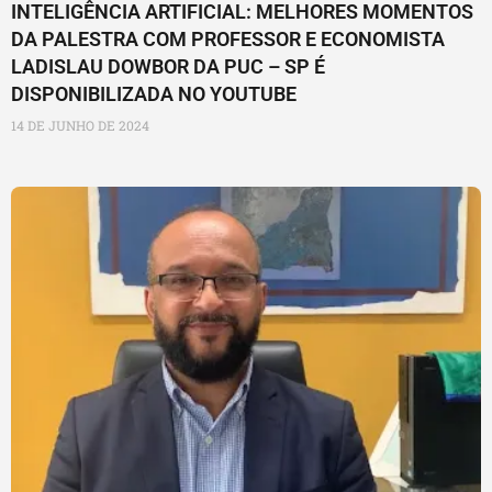
INTELIGÊNCIA ARTIFICIAL: MELHORES MOMENTOS
DA PALESTRA COM PROFESSOR E ECONOMISTA
LADISLAU DOWBOR DA PUC – SP É
DISPONIBILIZADA NO YOUTUBE
14 DE JUNHO DE 2024