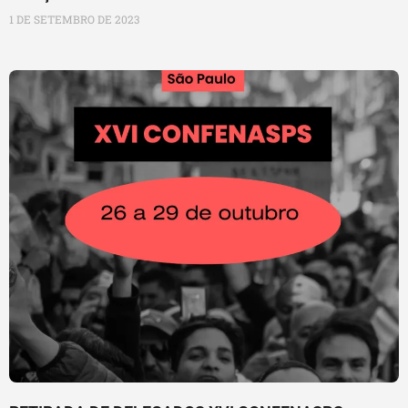
1 DE SETEMBRO DE 2023