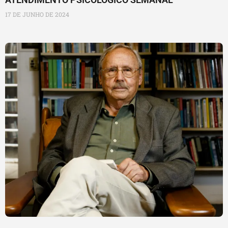
17 DE JUNHO DE 2024