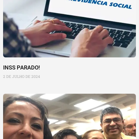
INSS PARADO!
2 DE JULHO DE 2024