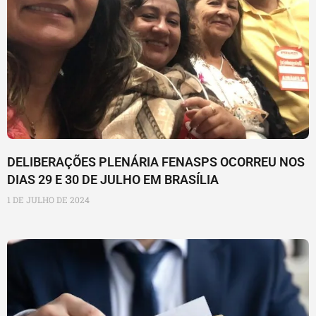
DELIBERAÇÕES PLENÁRIA FENASPS OCORREU NOS
DIAS 29 E 30 DE JULHO EM BRASÍLIA
1 DE JULHO DE 2024