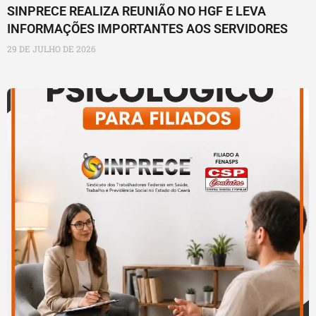
SINPRECE REALIZA REUNIÃO NO HGF E LEVA
INFORMAÇÕES IMPORTANTES AOS SERVIDORES
29 DE JULHO DE 2026