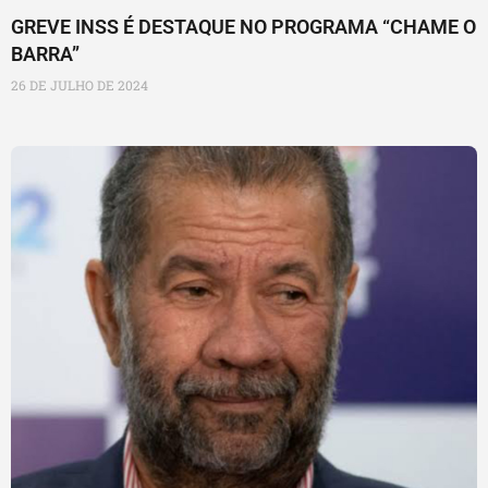
GREVE INSS É DESTAQUE NO PROGRAMA “CHAME O
BARRA”
26 DE JULHO DE 2024