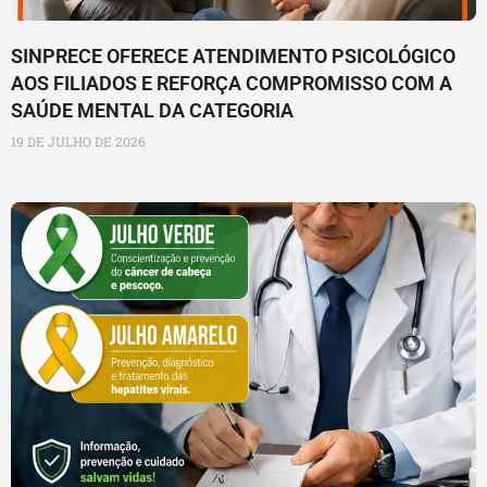
SINPRECE OFERECE ATENDIMENTO PSICOLÓGICO
AOS FILIADOS E REFORÇA COMPROMISSO COM A
SAÚDE MENTAL DA CATEGORIA
19 DE JULHO DE 2026