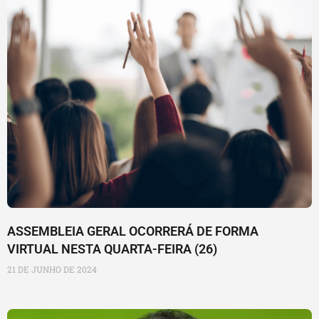
ASSEMBLEIA GERAL OCORRERÁ DE FORMA
VIRTUAL NESTA QUARTA-FEIRA (26)
21 DE JUNHO DE 2024