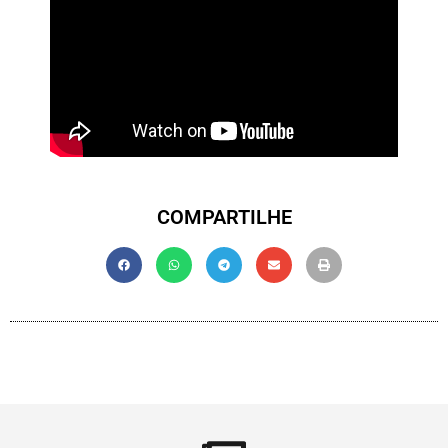
COMPARTILHE