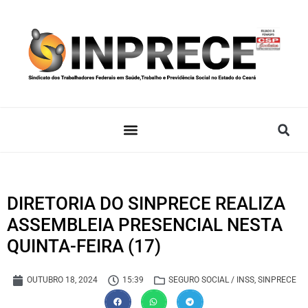
DIRETORIA DO SINPRECE REALIZA
ASSEMBLEIA PRESENCIAL NESTA
QUINTA-FEIRA (17)
OUTUBRO 18, 2024
15:39
SEGURO SOCIAL / INSS
,
SINPRECE