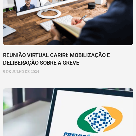
REUNIÃO VIRTUAL CARIRI: MOBILIZAÇÃO E
DELIBERAÇÃO SOBRE A GREVE
9 DE JULHO DE 2024