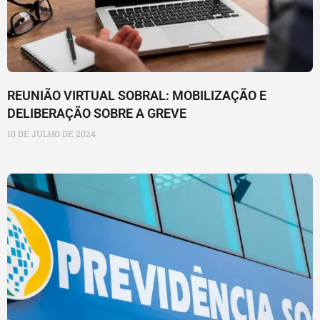
REUNIÃO VIRTUAL SOBRAL: MOBILIZAÇÃO E
DELIBERAÇÃO SOBRE A GREVE
10 DE JULHO DE 2024