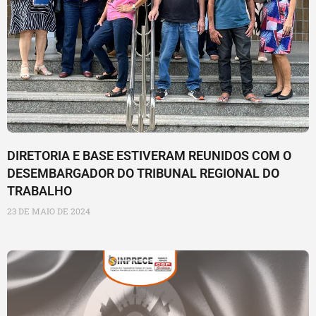
DIRETORIA E BASE ESTIVERAM REUNIDOS COM O
DESEMBARGADOR DO TRIBUNAL REGIONAL DO
TRABALHO
23 DE MAIO DE 2024