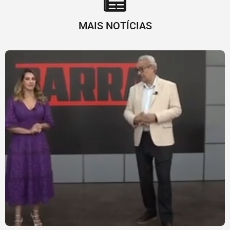
MAIS NOTÍCIAS