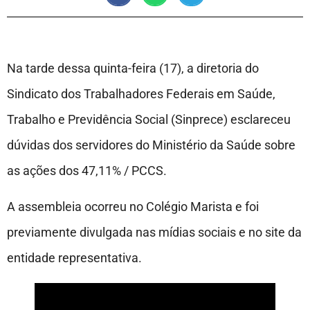
Na tarde dessa quinta-feira (17), a diretoria do
Sindicato dos Trabalhadores Federais em Saúde,
Trabalho e Previdência Social (Sinprece) esclareceu
dúvidas dos servidores do Ministério da Saúde sobre
as ações dos 47,11% / PCCS.
A assembleia ocorreu no Colégio Marista e foi
previamente divulgada nas mídias sociais e no site da
entidade representativa.