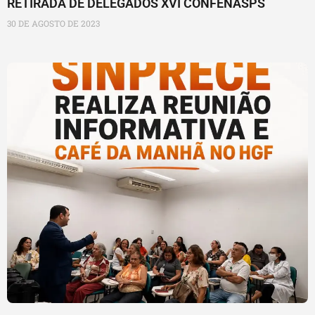
RETIRADA DE DELEGADOS XVI CONFENASPS
30 DE AGOSTO DE 2023