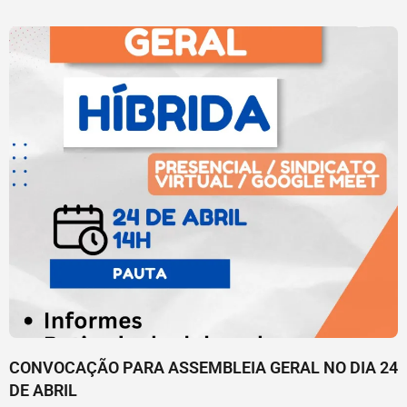
CONVOCAÇÃO PARA ASSEMBLEIA GERAL NO DIA 24
DE ABRIL