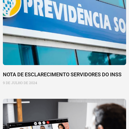
NOTA DE ESCLARECIMENTO SERVIDORES DO INSS
9 DE JULHO DE 2024