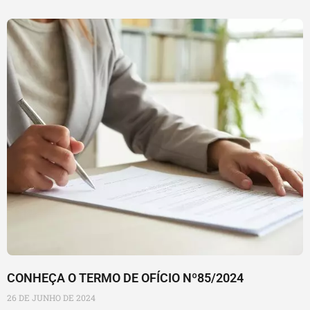
CONHEÇA O TERMO DE OFÍCIO Nº85/2024
26 DE JUNHO DE 2024