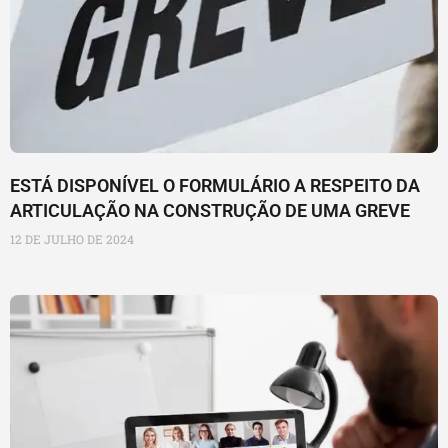
ESTÁ DISPONÍVEL O FORMULÁRIO A RESPEITO DA
ARTICULAÇÃO NA CONSTRUÇÃO DE UMA GREVE
12 DE JULHO DE 2024