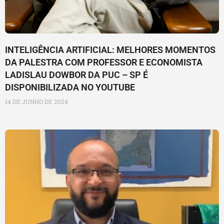
INTELIGÊNCIA ARTIFICIAL: MELHORES MOMENTOS
DA PALESTRA COM PROFESSOR E ECONOMISTA
LADISLAU DOWBOR DA PUC – SP É
DISPONIBILIZADA NO YOUTUBE
14 DE JUNHO DE 2024