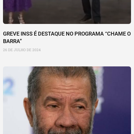
GREVE INSS É DESTAQUE NO PROGRAMA “CHAME O
BARRA”
26 DE JULHO DE 2024