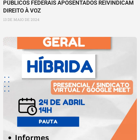
PÚBLICOS FEDERAIS APOSENTADOS REIVINDICAM
DIREITO À VOZ
13 DE MAIO DE 2024