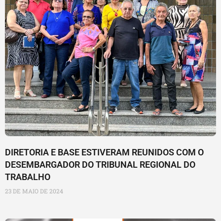
DIRETORIA E BASE ESTIVERAM REUNIDOS COM O
DESEMBARGADOR DO TRIBUNAL REGIONAL DO
TRABALHO
23 DE MAIO DE 2024