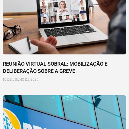
REUNIÃO VIRTUAL SOBRAL: MOBILIZAÇÃO E
DELIBERAÇÃO SOBRE A GREVE
10 DE JULHO DE 2024