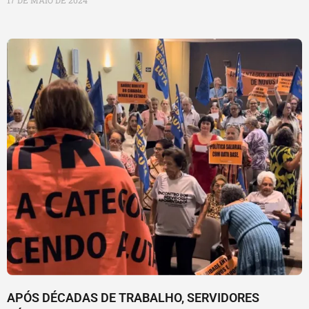
17 DE MAIO DE 2024
APÓS DÉCADAS DE TRABALHO, SERVIDORES