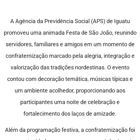
A Agência da Previdência Social (APS) de Iguatu
promoveu uma animada Festa de São João, reunindo
servidores, familiares e amigos em um momento de
confraternização marcado pela alegria, integração e
valorização das tradições nordestinas. O evento
contou com decoração temática, músicas típicas e
um ambiente acolhedor, proporcionando aos
participantes uma noite de celebração e
fortalecimento dos laços de amizade.
Além da programação festiva, a confraternização foi