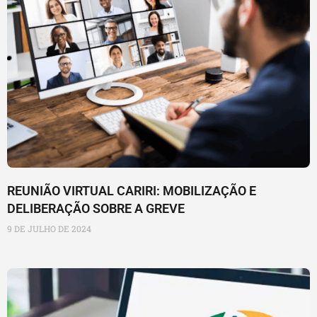
REUNIÃO VIRTUAL CARIRI: MOBILIZAÇÃO E
DELIBERAÇÃO SOBRE A GREVE
9 DE JULHO DE 2024