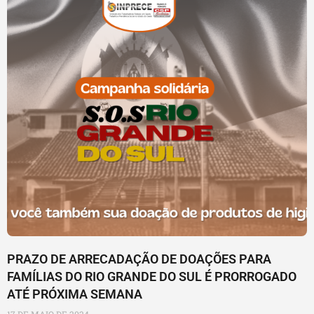
PRAZO DE ARRECADAÇÃO DE DOAÇÕES PARA
FAMÍLIAS DO RIO GRANDE DO SUL É PRORROGADO
ATÉ PRÓXIMA SEMANA