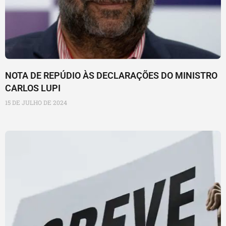
NOTA DE REPÚDIO ÀS DECLARAÇÕES DO MINISTRO
CARLOS LUPI
15 DE JULHO DE 2024