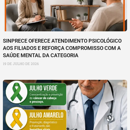
SINPRECE OFERECE ATENDIMENTO PSICOLÓGICO
AOS FILIADOS E REFORÇA COMPROMISSO COM A
SAÚDE MENTAL DA CATEGORIA
19 DE JULHO DE 2026