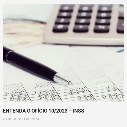
ENTENDA O OFÍCIO 10/2023 – INSS
26 DE JUNHO DE 2024