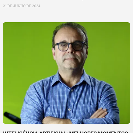
21 DE JUNHO DE 2024