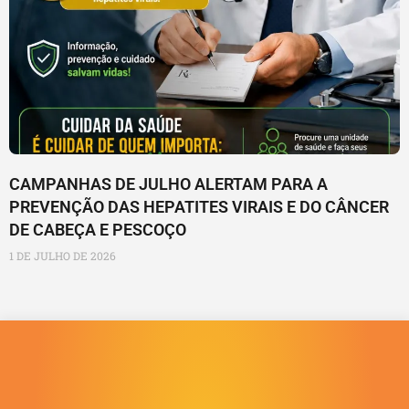
CAMPANHAS DE JULHO ALERTAM PARA A
PREVENÇÃO DAS HEPATITES VIRAIS E DO CÂNCER
DE CABEÇA E PESCOÇO
1 DE JULHO DE 2026