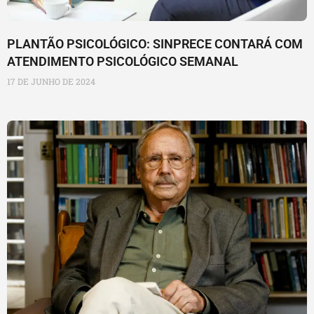
PLANTÃO PSICOLÓGICO: SINPRECE CONTARÁ COM
ATENDIMENTO PSICOLÓGICO SEMANAL
17 DE JUNHO DE 2024