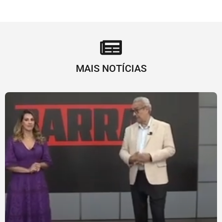
MAIS NOTÍCIAS