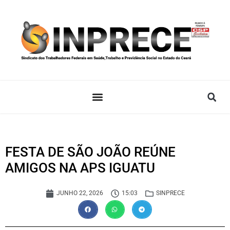
FESTA DE SÃO JOÃO REÚNE
AMIGOS NA APS IGUATU
JUNHO 22, 2026
15:03
SINPRECE