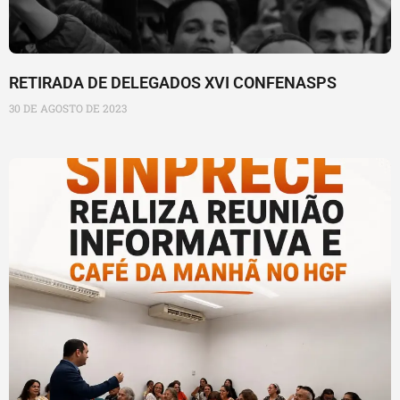
RETIRADA DE DELEGADOS XVI CONFENASPS
30 DE AGOSTO DE 2023