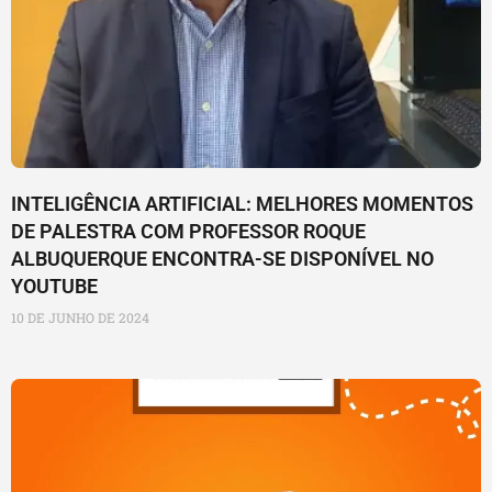
INTELIGÊNCIA ARTIFICIAL: MELHORES MOMENTOS
DE PALESTRA COM PROFESSOR ROQUE
ALBUQUERQUE ENCONTRA-SE DISPONÍVEL NO
YOUTUBE
10 DE JUNHO DE 2024