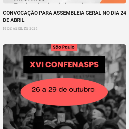
CONVOCAÇÃO PARA ASSEMBLEIA GERAL NO DIA 24
DE ABRIL
19 DE ABRIL DE 2024