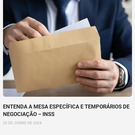
ENTENDA A MESA ESPECÍFICA E TEMPORÁRIOS DE
NEGOCIAÇÃO – INSS
26 DE JUNHO DE 2024