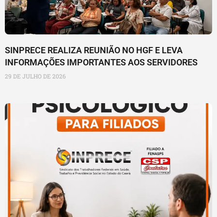
SINPRECE REALIZA REUNIÃO NO HGF E LEVA
INFORMAÇÕES IMPORTANTES AOS SERVIDORES
29 DE JULHO DE 2026