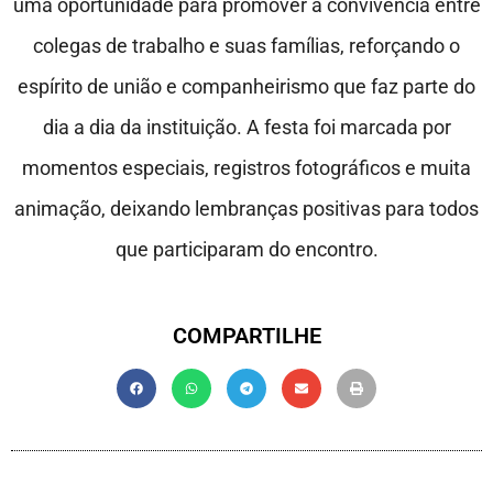
uma oportunidade para promover a convivência entre
colegas de trabalho e suas famílias, reforçando o
espírito de união e companheirismo que faz parte do
dia a dia da instituição. A festa foi marcada por
momentos especiais, registros fotográficos e muita
animação, deixando lembranças positivas para todos
que participaram do encontro.
COMPARTILHE