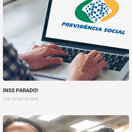
INSS PARADO!
2 DE JULHO DE 2024