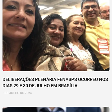
DELIBERAÇÕES PLENÁRIA FENASPS OCORREU NOS
DIAS 29 E 30 DE JULHO EM BRASÍLIA
1 DE JULHO DE 2024