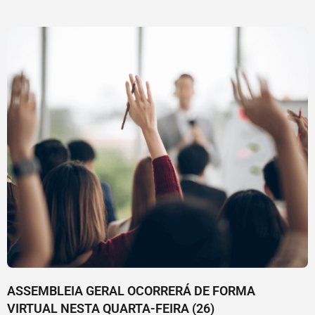
ASSEMBLEIA GERAL OCORRERÁ DE FORMA
VIRTUAL NESTA QUARTA-FEIRA (26)