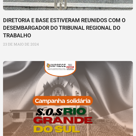
DIRETORIA E BASE ESTIVERAM REUNIDOS COM O
DESEMBARGADOR DO TRIBUNAL REGIONAL DO
TRABALHO
23 DE MAIO DE 2024