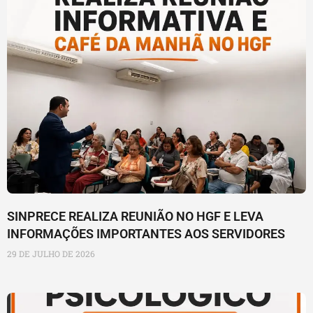
SINPRECE REALIZA REUNIÃO NO HGF E LEVA
INFORMAÇÕES IMPORTANTES AOS SERVIDORES
29 DE JULHO DE 2026