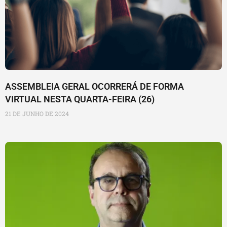
ASSEMBLEIA GERAL OCORRERÁ DE FORMA
VIRTUAL NESTA QUARTA-FEIRA (26)
21 DE JUNHO DE 2024