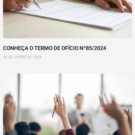
CONHEÇA O TERMO DE OFÍCIO Nº85/2024
26 DE JUNHO DE 2024