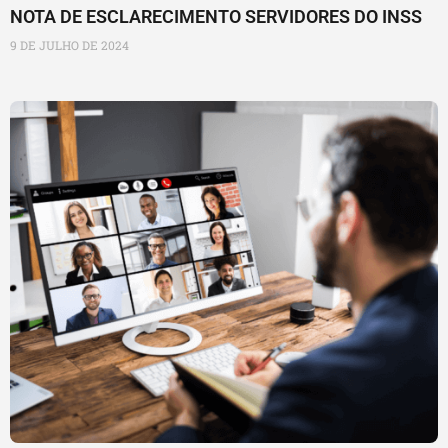
NOTA DE ESCLARECIMENTO SERVIDORES DO INSS
9 DE JULHO DE 2024