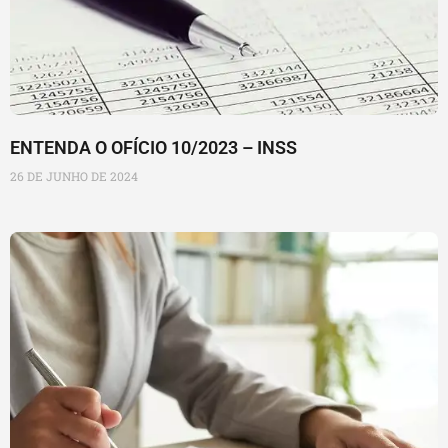
ENTENDA O OFÍCIO 10/2023 – INSS
26 DE JUNHO DE 2024