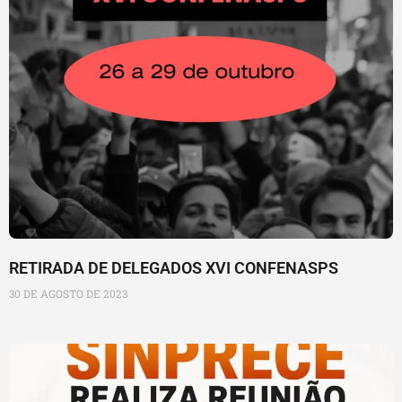
RETIRADA DE DELEGADOS XVI CONFENASPS
30 DE AGOSTO DE 2023