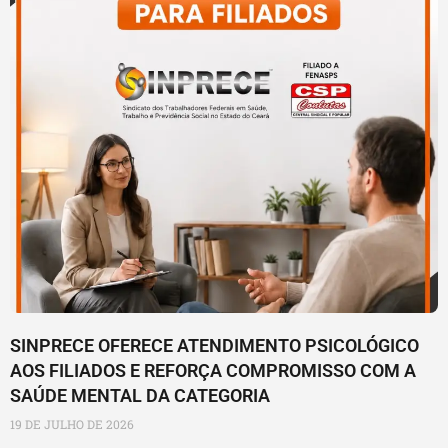
SINPRECE OFERECE ATENDIMENTO PSICOLÓGICO
AOS FILIADOS E REFORÇA COMPROMISSO COM A
SAÚDE MENTAL DA CATEGORIA
19 DE JULHO DE 2026