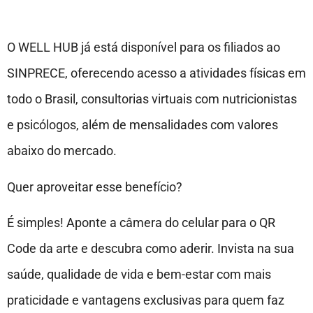
O WELL HUB já está disponível para os filiados ao
SINPRECE, oferecendo acesso a atividades físicas em
todo o Brasil, consultorias virtuais com nutricionistas
e psicólogos, além de mensalidades com valores
abaixo do mercado.
Quer aproveitar esse benefício?
É simples! Aponte a câmera do celular para o QR
Code da arte e descubra como aderir. Invista na sua
saúde, qualidade de vida e bem-estar com mais
praticidade e vantagens exclusivas para quem faz