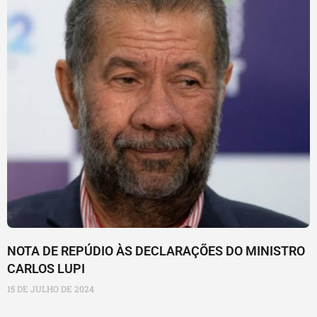
NOTA DE REPÚDIO ÀS DECLARAÇÕES DO MINISTRO
CARLOS LUPI
15 DE JULHO DE 2024