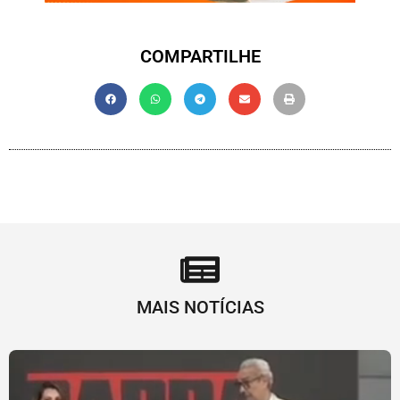
COMPARTILHE
MAIS NOTÍCIAS