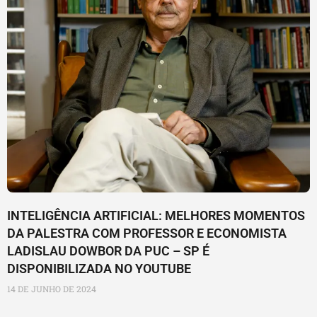
INTELIGÊNCIA ARTIFICIAL: MELHORES MOMENTOS
DA PALESTRA COM PROFESSOR E ECONOMISTA
LADISLAU DOWBOR DA PUC – SP É
DISPONIBILIZADA NO YOUTUBE
14 DE JUNHO DE 2024