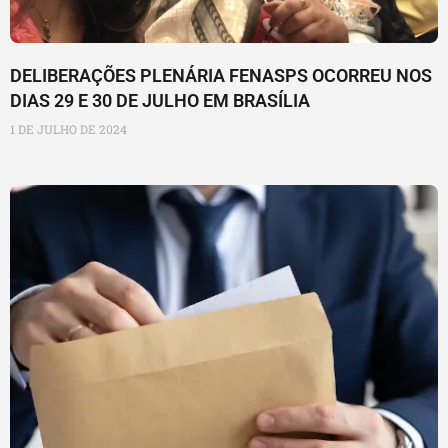
DELIBERAÇÕES PLENÁRIA FENASPS OCORREU NOS
DIAS 29 E 30 DE JULHO EM BRASÍLIA
1 DE JULHO DE 2024