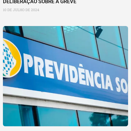
DELIBERAÇÃO SOBRE A GREVE
10 DE JULHO DE 2024