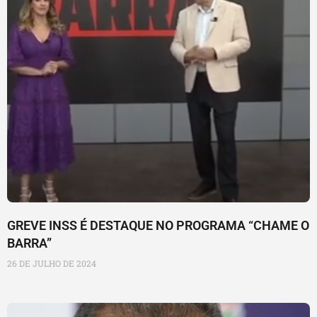
GREVE INSS É DESTAQUE NO PROGRAMA “CHAME O
BARRA”
26 DE JULHO DE 2024