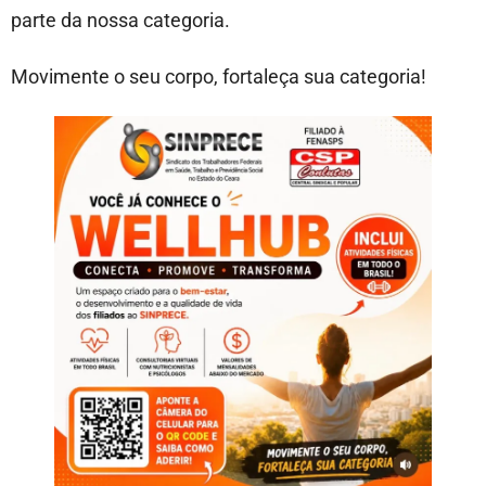
parte da nossa categoria.
Movimente o seu corpo, fortaleça sua categoria!