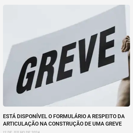
ESTÁ DISPONÍVEL O FORMULÁRIO A RESPEITO DA
ARTICULAÇÃO NA CONSTRUÇÃO DE UMA GREVE
12 DE JULHO DE 2024