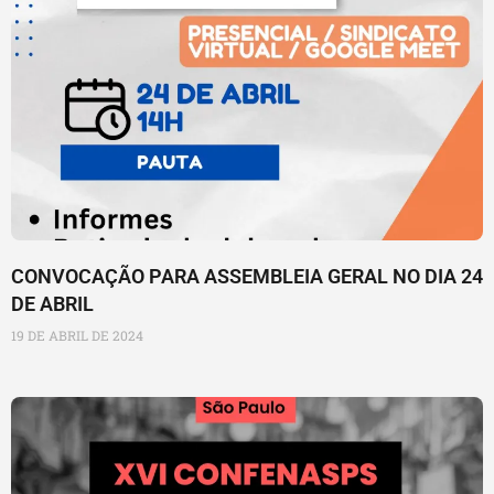
CONVOCAÇÃO PARA ASSEMBLEIA GERAL NO DIA 24
DE ABRIL
19 DE ABRIL DE 2024