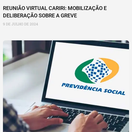
REUNIÃO VIRTUAL CARIRI: MOBILIZAÇÃO E
DELIBERAÇÃO SOBRE A GREVE
9 DE JULHO DE 2024