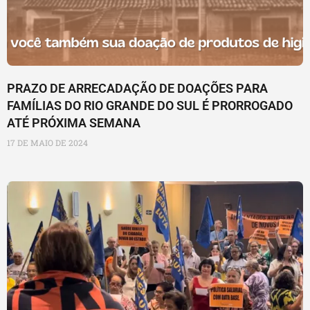
PRAZO DE ARRECADAÇÃO DE DOAÇÕES PARA
FAMÍLIAS DO RIO GRANDE DO SUL É PRORROGADO
ATÉ PRÓXIMA SEMANA
17 DE MAIO DE 2024