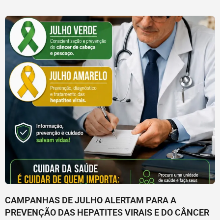
CAMPANHAS DE JULHO ALERTAM PARA A
PREVENÇÃO DAS HEPATITES VIRAIS E DO CÂNCER