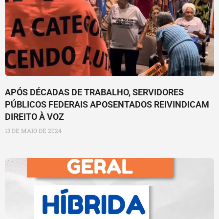
APÓS DÉCADAS DE TRABALHO, SERVIDORES
PÚBLICOS FEDERAIS APOSENTADOS REIVINDICAM
DIREITO À VOZ
13 DE MAIO DE 2024