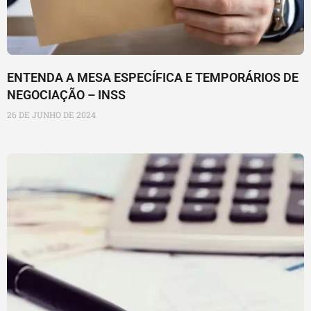
ENTENDA A MESA ESPECÍFICA E TEMPORÁRIOS DE
NEGOCIAÇÃO – INSS
26 DE JUNHO DE 2024