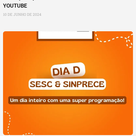
YOUTUBE
10 DE JUNHO DE 2024