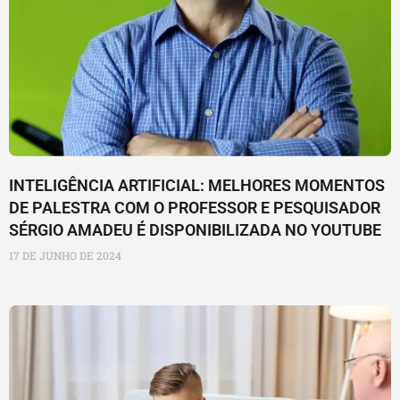
INTELIGÊNCIA ARTIFICIAL: MELHORES MOMENTOS
DE PALESTRA COM O PROFESSOR E PESQUISADOR
SÉRGIO AMADEU É DISPONIBILIZADA NO YOUTUBE
17 DE JUNHO DE 2024