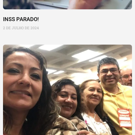
INSS PARADO!
2 DE JULHO DE 2024