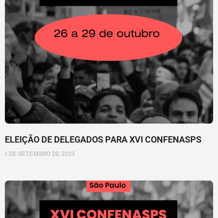
ELEIÇÃO DE DELEGADOS PARA XVI CONFENASPS
1 DE SETEMBRO DE 2023