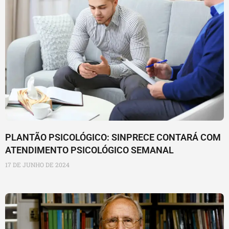
PLANTÃO PSICOLÓGICO: SINPRECE CONTARÁ COM
ATENDIMENTO PSICOLÓGICO SEMANAL
17 DE JUNHO DE 2024