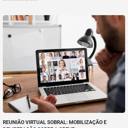
REUNIÃO VIRTUAL SOBRAL: MOBILIZAÇÃO E