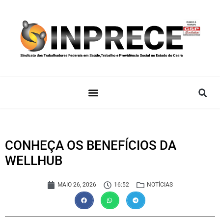
CONHEÇA OS BENEFÍCIOS DA
WELLHUB
MAIO 26, 2026
16:52
NOTÍCIAS